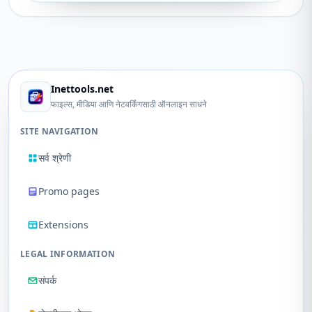
Inettools.net
फाइल्स, मीडिया आणि नेटवर्किंगसाठी ऑनलाइन साधने
SITE NAVIGATION
सर्व श्रेणी
Promo pages
Extensions
LEGAL INFORMATION
संपर्क