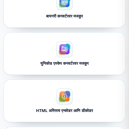
बायनरी कनवर्टरवर मजकूर
युनिकोड एस्केप कनवर्टरवर मजकूर
HTML अस्तित्व एन्कोडर आणि डीकोडर