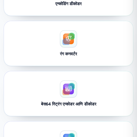
एन्कोडिंग डीकोडर
रंग कनवर्टर
बेस64 स्ट्रिंग एन्कोडर आणि डीकोडर