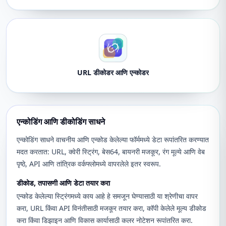
URL डीकोडर आणि एन्कोडर
एन्कोडिंग आणि डीकोडिंग साधने
एन्कोडिंग साधने वाचनीय आणि एन्कोड केलेल्या फॉर्ममध्ये डेटा रूपांतरित करण्यात
मदत करतात: URL, क्वेरी स्ट्रिंग, बेस64, बायनरी मजकूर, रंग मूल्ये आणि वेब
पृष्ठे, API आणि तांत्रिक वर्कफ्लोमध्ये वापरलेले इतर स्वरूप.
डीकोड, तपासणी आणि डेटा तयार करा
एन्कोड केलेल्या स्ट्रिंगमध्ये काय आहे हे समजून घेण्यासाठी या श्रेणीचा वापर
करा, URL किंवा API विनंतीसाठी मजकूर तयार करा, कॉपी केलेले मूल्य डीकोड
करा किंवा डिझाइन आणि विकास कार्यासाठी कलर नोटेशन रूपांतरित करा.