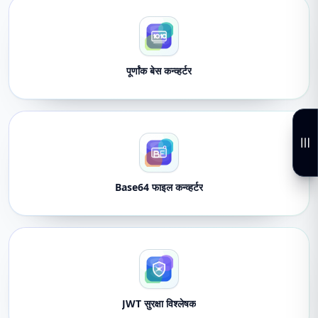
पूर्णांक बेस कन्व्हर्टर
Base64 फाइल कन्व्हर्टर
JWT सुरक्षा विश्लेषक