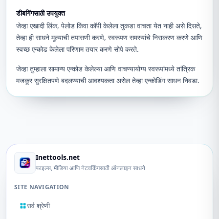
डीबगिंगसाठी उपयुक्त
जेव्हा एखादी लिंक, पेलोड किंवा कॉपी केलेला तुकडा वाचता येत नाही असे दिसते,
तेव्हा ही साधने मूल्याची तपासणी करणे, स्वरूपण समस्यांचे निराकरण करणे आणि
स्वच्छ एन्कोड केलेला परिणाम तयार करणे सोपे करते.
जेव्हा तुम्हाला सामान्य एन्कोड केलेल्या आणि वाचण्यायोग्य स्वरूपांमध्ये तांत्रिक
मजकूर सुरक्षितपणे बदलण्याची आवश्यकता असेल तेव्हा एन्कोडिंग साधन निवडा.
Inettools.net
फाइल्स, मीडिया आणि नेटवर्किंगसाठी ऑनलाइन साधने
SITE NAVIGATION
सर्व श्रेणी