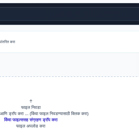
पांतरित करा
↑
फाइल निवडा
ग आणि ड्रॉप करा ... (किंवा फाइल निवडण्यासाठी क्लिक करा)
किंवा फाइल्ससह संग्रहण ड्रॉप करा
फाइल अपलोड करा