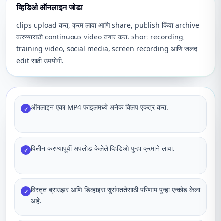
व्हिडिओ ऑनलाइन जोडा
clips upload करा, क्रम लावा आणि share, publish किंवा archive
करण्यासाठी continuous video तयार करा. short recording,
training video, social media, screen recording आणि जलद
edit साठी उपयोगी.
ऑनलाइन एका MP4 फाइलमध्ये अनेक क्लिप एकत्र करा.
✓
विलीन करण्यापूर्वी अपलोड केलेले व्हिडिओ पुन्हा क्रमाने लावा.
✓
विस्तृत ब्राउझर आणि डिव्हाइस सुसंगततेसाठी परिणाम पुन्हा एन्कोड केला
✓
आहे.