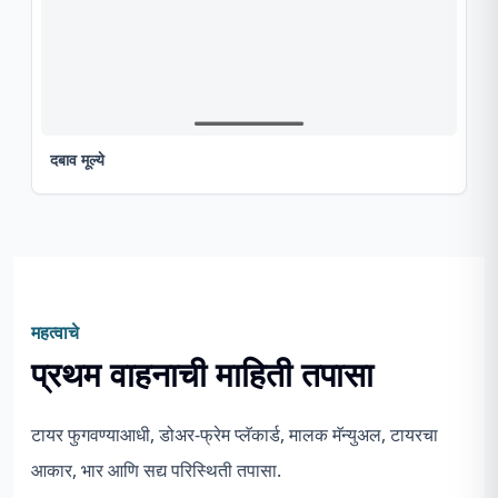
दबाव मूल्ये
महत्वाचे
प्रथम वाहनाची माहिती तपासा
टायर फुगवण्याआधी, डोअर-फ्रेम प्लॅकार्ड, मालक मॅन्युअल, टायरचा
आकार, भार आणि सद्य परिस्थिती तपासा.