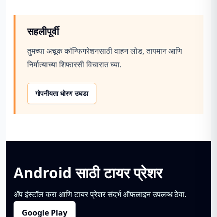
सहलीपूर्वी
तुमच्या अचूक कॉन्फिगरेशनसाठी वाहन लोड, तापमान आणि
निर्मात्याच्या शिफारसी विचारात घ्या.
गोपनीयता धोरण उघडा
Android साठी टायर प्रेशर
ॲप इंस्टॉल करा आणि टायर प्रेशर संदर्भ ऑफलाइन उपलब्ध ठेवा.
Google Play