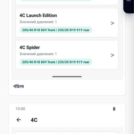
मॉडेल्स