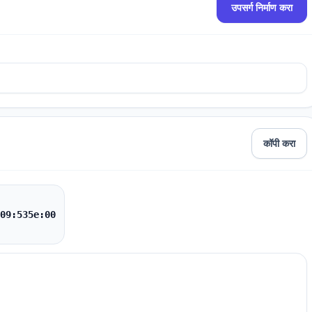
उपसर्ग निर्माण करा
कॉपी करा
09:535e:00