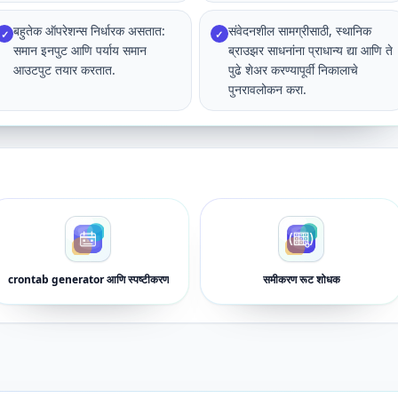
बहुतेक ऑपरेशन्स निर्धारक असतात:
संवेदनशील सामग्रीसाठी, स्थानिक
✓
✓
समान इनपुट आणि पर्याय समान
ब्राउझर साधनांना प्राधान्य द्या आणि ते
आउटपुट तयार करतात.
पुढे शेअर करण्यापूर्वी निकालाचे
पुनरावलोकन करा.
crontab generator आणि स्पष्टीकरण
समीकरण रूट शोधक