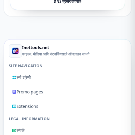
DNS प्रसार तपासक
Inettools.net
फाइल्स, मीडिया आणि नेटवर्किंगसाठी ऑनलाइन साधने
SITE NAVIGATION
सर्व श्रेणी
Promo pages
Extensions
LEGAL INFORMATION
संपर्क