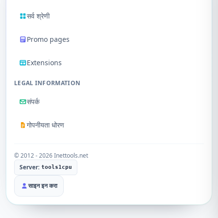
सर्व श्रेणी
Promo pages
Extensions
LEGAL INFORMATION
संपर्क
गोपनीयता धोरण
© 2012 - 2026 Inettools.net
Server:
tools1cpu
साइन इन करा