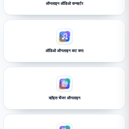
ऑनलाइन ऑडिओ कन्व्हर्टर
ऑडिओ ऑनलाइन कट करा
व्हॉइस चेंजर ऑनलाइन