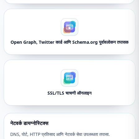
Open Graph, Twitter कार्ड आणि Schema.org पूर्वावलोकन तपासक
SSL/TLS चाचणी ऑनलाइन
नेटवर्क डायग्नोस्टिक्स
DNS, पोर्ट, HTTP प्रतिसाद आणि नेटवर्क सेवा उपलब्धता तपासा.