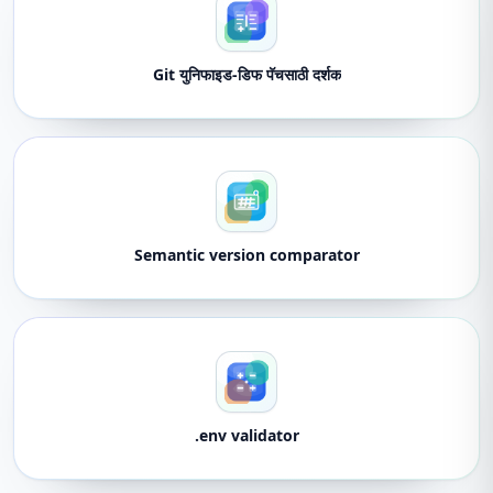
Git युनिफाइड-डिफ पॅचसाठी दर्शक
Semantic version comparator
.env validator