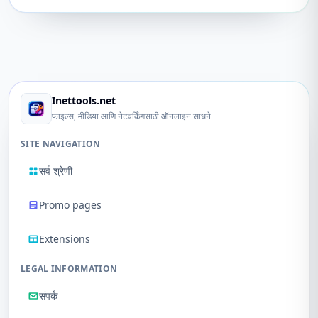
Inettools.net
फाइल्स, मीडिया आणि नेटवर्किंगसाठी ऑनलाइन साधने
SITE NAVIGATION
सर्व श्रेणी
Promo pages
Extensions
LEGAL INFORMATION
संपर्क