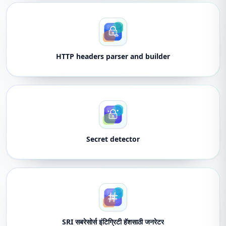
HTTP headers parser and builder
Secret detector
SRI सबरेसोर्स इंटिग्रिटी हॅशसाठी जनरेटर