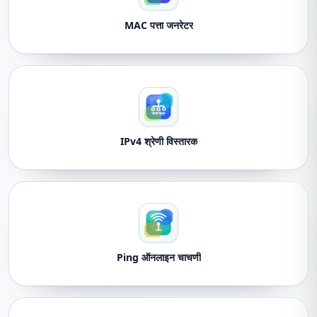
MAC पत्ता जनरेटर
IPv4 श्रेणी विस्तारक
Ping ऑनलाइन चाचणी